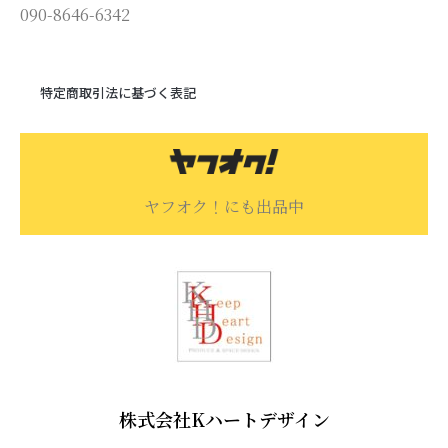
090-8646-6342
特定商取引法に基づく表記
ヤフオク！にも出品中
株式会社Kハートデザイン