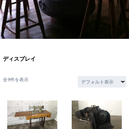
ディスプレイ
全9件を表示