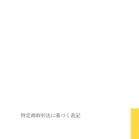
特定商取引法に基づく表記