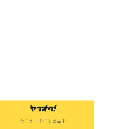
ヤフオク！にも出品中