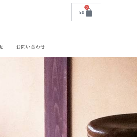
0
¥
0
せ
お問い合わせ