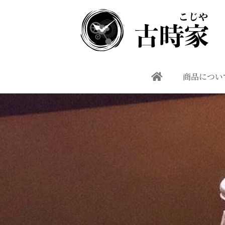
商品につい