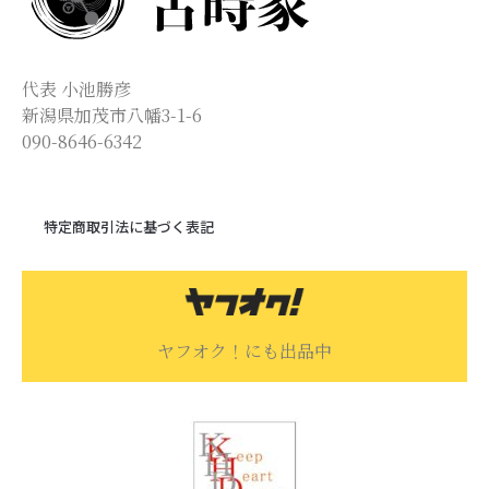
代表 小池勝彦
新潟県加茂市八幡3-1-6
090-8646-6342
特定商取引法に基づく表記
ヤフオク！にも出品中