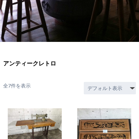
アンティークレトロ
全7件を表示